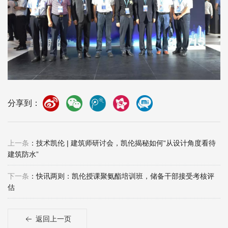
分享到：
上一条
：技术凯伦 | 建筑师研讨会，凯伦揭秘如何“从设计角度看待
建筑防水”
下一条
：快讯两则：凯伦授课聚氨酯培训班，储备干部接受考核评
估
返回上一页