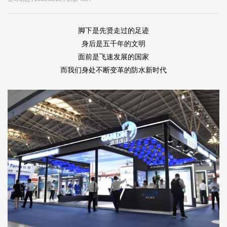
脚下是先贤走过的足迹
身后是五千年的文明
面前是飞速发展的国家
而我们身处不断变革的
防水新时代