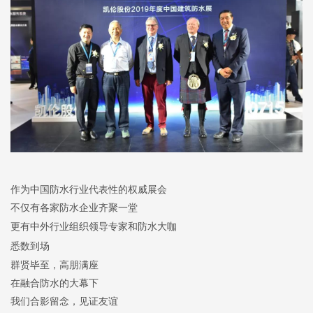
作为中国防水行业代表性的权威展会
不仅有各家防水企业齐聚一堂
更有中外行业组织领导专家
和防水大咖
悉数到场
群贤毕至，高朋满座
在融合防水的大幕下
我们合影留念，见证友谊