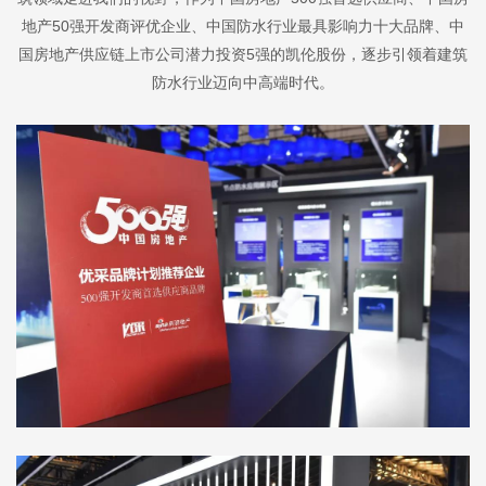
地产
50强开发商
评优企业、
中国防水行业最具影响力十大品牌、中
国房地产供应链上市公司潜力投资5强的凯伦股份，逐步引领着建筑
防水行业迈向中高端时代。