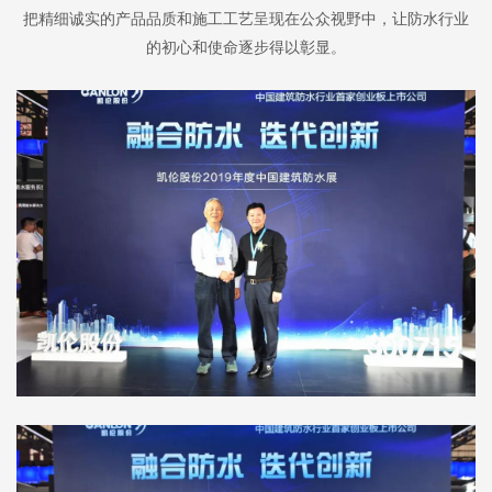
把精细诚实的产品品质和施工工艺呈现在公众视野中，让防水行业
的初心和使命逐步得以彰显。