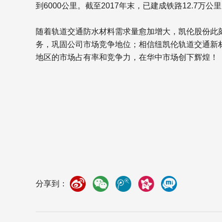
到6000公里。截至2017年末，已建成铁路12.7万公
随着轨道交通防水材料需求量愈加增大，凯伦股份此
务，巩固公司市场竞争地位；相信纽凯伦轨道交通新
地区的市场占有率和竞争力，在华中市场创下辉煌！
分享到：