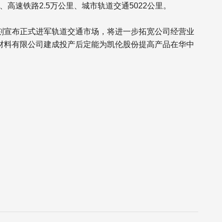
里、高速铁路2.5万公里、城市轨道交通5022公里。
刻宣布正式进军轨道交通市场，将进一步拓宽公司经营业
材料有限公司建成投产后定能为凯伦股份提高产品在华中