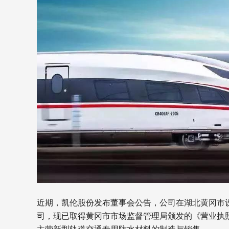
近期，凯伦股份发布董事会公告，公司在湖北黄冈市
司，现已取得黄冈市市场监督管理局颁发的《营业执照