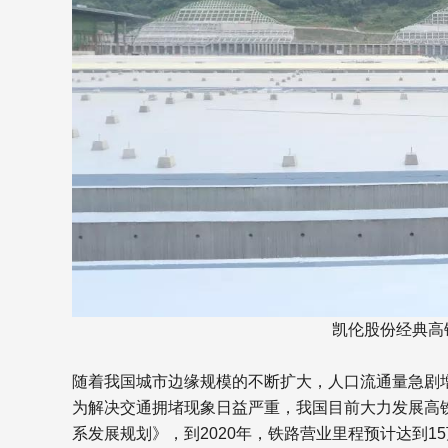
凯伦股份经典高
随着我国城市边缘规模的不断扩大，人口流通量急剧
为解决交通拥堵现象日益严重，我国目前大力发展高铁
系发展规划》，到2020年，铁路营业里程预计达到1