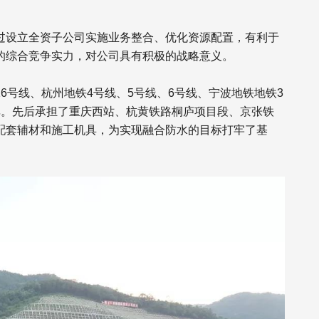
过设立全资子公司实施业务整合、优化资源配置，有利于
的综合竞争实力，对公司具有积极的战略意义。
6号线、杭州地铁4号线、5号线、6号线、宁波地铁地铁3
碑。先后承担了重庆西站、杭黄铁路桐庐项目段、京张铁
配套辅材和施工机具，为实现融合防水的目标打牢了基