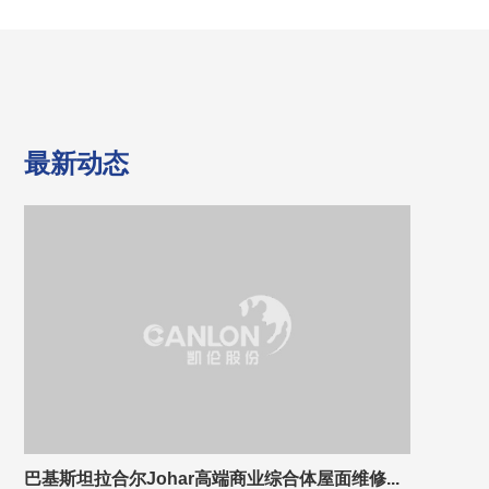
最新动态
巴基斯坦拉合尔Johar高端商业综合体屋面维修...