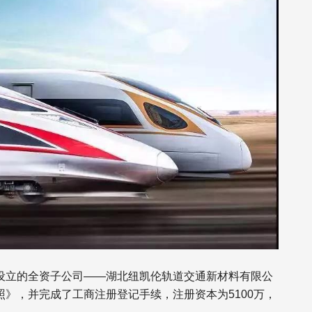
设立的全资子公司——湖北纽凯伦轨道交通新材料有限公
》，并完成了工商注册登记手续，注册资本为5100万，