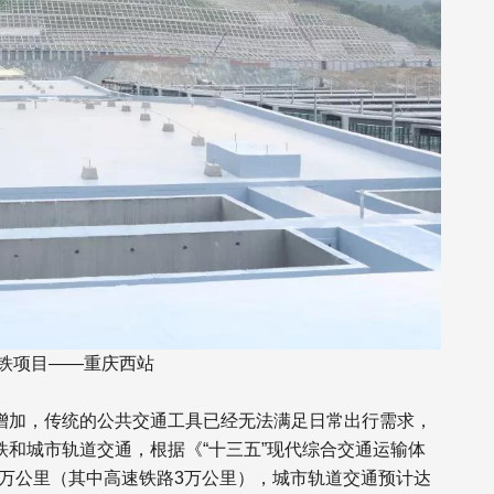
铁项目——重庆西站
增加，传统的公共交通工具已经无法满足日常出行需求，
和城市轨道交通，根据《“十三五”现代综合交通运输体
5万公里（其中高速铁路3万公里），城市轨道交通预计达