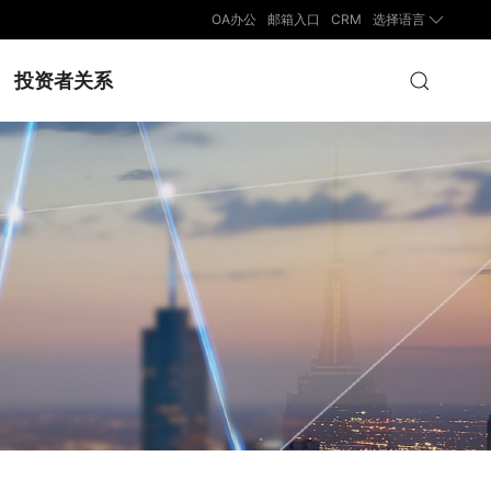
OA办公
邮箱入口
CRM
选择语言
投资者关系