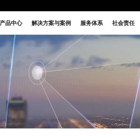
产品中心
解决方案与案例
服务体系
社会责任