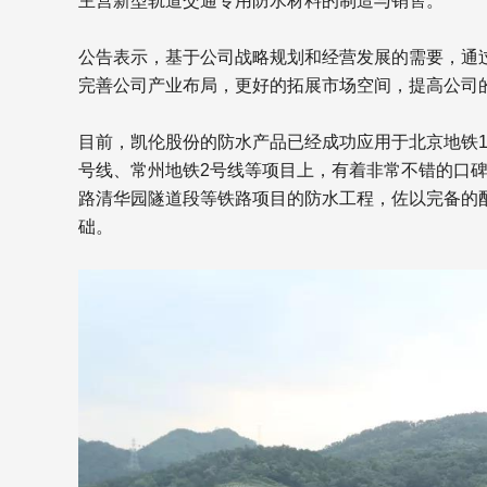
主营新型轨道交通专用防水材料的制造与销售。
公告表示，基于公司战略规划和经营发展的需要，通
完善公司产业布局，更好的拓展市场空间，提高公司
目前，凯伦股份的防水产品已经成功应用于北京地铁1
号线、常州地铁2号线等项目上，有着非常不错的口
路清华园隧道段等铁路项目的防水工程，佐以完备的
础。