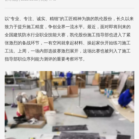
以“专业、专注、诚实、精细”的工匠精神为旗的凯伦股份，长久以来
致力于提升施工精度，争创业界一流水平。最近，面对
即将到来的
全国建筑防水行业职业技能大赛，凯伦股份施工指导部也进入了紧
张激烈的备战环节，一有空闲就拿起材料、操起家伙开始练习施工
工法。
上周，一场内部选拔赛激烈展开，这场比赛也被列入了施工
指导部职位序列能力测评的重要考察环节。