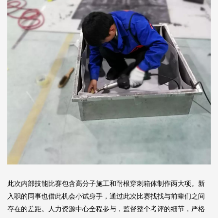
此次内部技能比赛包含高分子施工和耐根穿刺箱体制作两大项。新
入职的同事也借此机会小试身手，通过此次比赛找找与前辈们之间
存在的差距。人力资源中心全程参与，监督整个考评的细节，严格