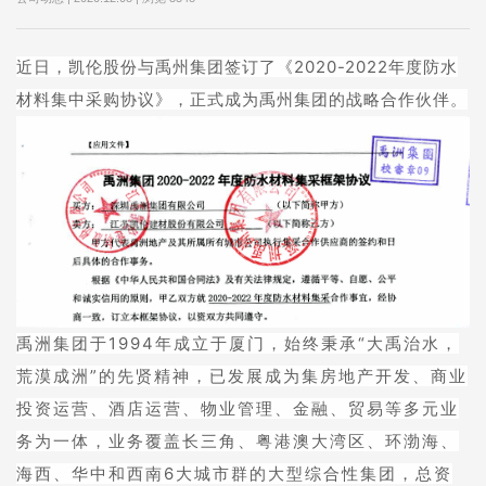
近日，凯伦股份与禹州集团签订了《2020-2022年度防水
材料集中采购协议》，正式成为禹州集团的战略合作伙伴。
禹洲集团于1994年成立于厦门，始终秉承“大禹治水，
荒漠成洲”的先贤精神，已发展成为集房地产开发、商业
投资运营、酒店运营、物业管理、金融、贸易等多元业
务为一体，业务覆盖长三角、粤港澳大湾区、环渤海、
海西、华中和西南6大城市群的大型综合性集团，总资