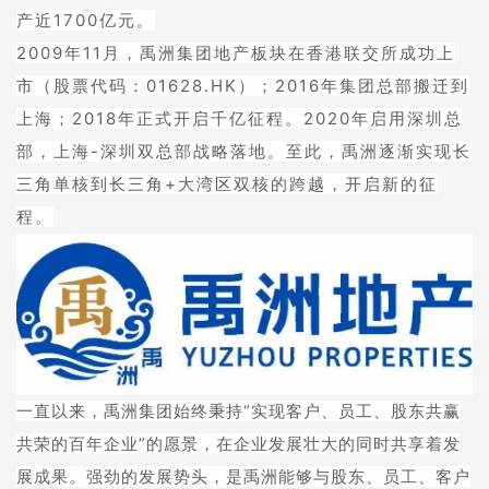
产近1700亿元。
2009年11月，禹洲集团地产板块在香港联交所成功上
市（股票代码：01628.HK）；2016年集团总部搬迁到
上海；2018年正式开启千亿征程。2020年启用深圳总
部，上海-深圳双总部战略落地。至此，禹洲逐渐实现长
三角单核到长三角+大湾区双核的跨越，开启新的征
程。
一直以来，禹洲集团始终秉持“实现客户、员工、股东共赢
共荣的百年企业”的愿景，在企业发展壮大的同时共享着发
展成果。强劲的发展势头，是禹洲能够与股东、员工、客户