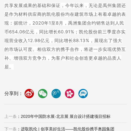
共享发展成果的基础和保证，今年以来，无论是禹州集团还
是作为材料供应商的凯伦股份均在建筑市场上有着卓越的表
现：据统计，2020年1至8月，禹洲集团合约销售达到人民
币654.06亿元，同比增长60.91%；凯伦股份前三季度亦实
现营业收入12.98亿元，同比增长88.13%，展现出了强大
的市场认可度。相信双方的携手合作，将进一步实现优势互
补、增强双方竞争力，为客户和社会创造更卓越的品质人
居。
分享到：
上一条
：2020年中国防水展-北京展 展台设计搭建项目招标
下一条
：进取凯伦 | 创享美好生活——凯伦股份携手奥园集团