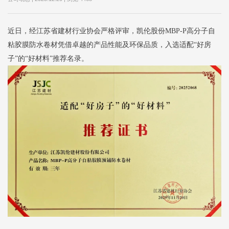
近日，经江苏省建材行业协会严格评审，凯伦股份MBP-P高分子自
粘胶膜防水卷材凭借卓越的产品性能及环保品质，入选适配“好房
子”的“好材料”推荐名录。