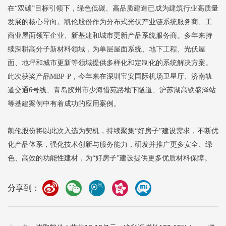
在“双碳”目标引领下，绿色低碳、高品质建造已成为建筑行业高质量
发展的核心导向。凯伦股份作为分布式光伏产业链系统服务商、工
商业屋面领军企业、新基建和城市更新产品系统服务商。多年来持
续深耕高分子新材料领域，为单层屋面系统、地下工程、光伏屋
面、地坪和城市更新等领域提供多样化和定制化的系统解决方案。
此次获奖产品MBP-P，今年来在深圳宝安国际机场卫星厅、济南轨
道交通6号线、青岛胶州市少海惜苑路地下隧道、沪苏湖高铁盛泽站
等基建案例中有着成功的应用案例。
凯伦股份将以此次入选为契机，持续聚集“好房子”建设需求，不断优
化产品体系，强化技术创新与服务能力，研发并推广更多安全、绿
色、高效的功能性建材，为“好房子”建设提供更多优质材料保障。
分享到：