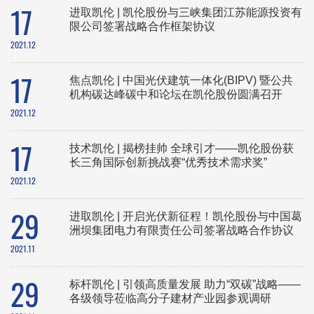
17
进取凯伦 | 凯伦股份与三峡集团江苏能源投资有
限公司签署战略合作框架协议
2021.12
17
焦点凯伦 | 中国光伏建筑一体化(BIPV) 暨公共
机构碳达峰碳中和论坛在凯伦股份圆满召开
2021.12
17
技术凯伦 | 揭榜挂帅 全球引才——凯伦股份获
长三角国际创新挑战赛“优秀技术需求奖”
2021.12
29
进取凯伦 | 开启光伏新征程！凯伦股份与中国葛
洲坝集团电力有限责任公司签署战略合作协议
2021.11
29
标杆凯伦 | 引领高质量发展 助力“双碳”战略——
各级领导莅临高分子建材产业园参观调研